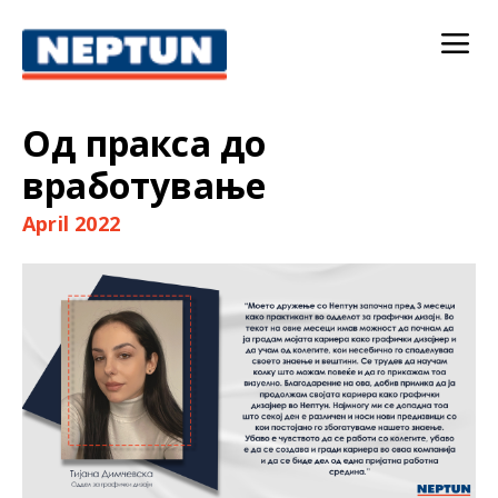
Од пракса до
вработување
April 2022