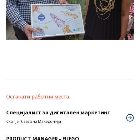
Останати работни места
Специјалист за дигитален маркетинг
Скопје, Северна Македонија
PRODUCT MANAGER - FUEGO