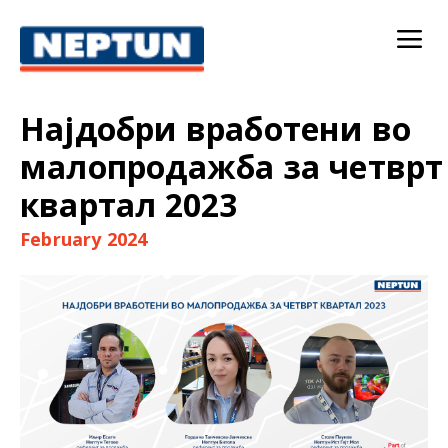
Најдобри вработени во
малопродажба за четврт
квартал 2023
February 2024