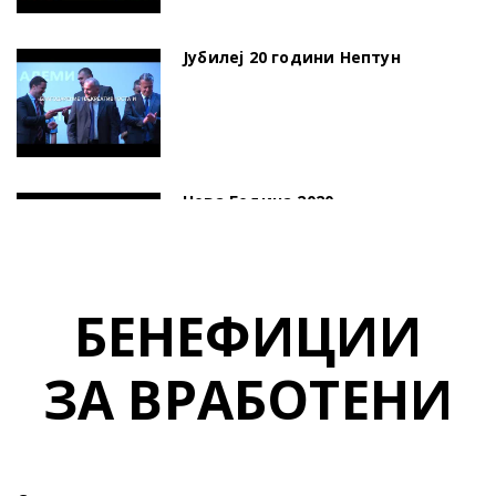
Јубилеј 20 години Нептун
Нова Година 2020
БЕНЕФИЦИИ
ЗА ВРАБОТЕНИ