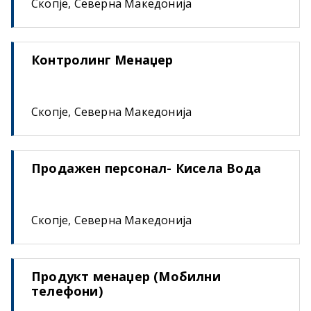
Скопје, Северна Македонија
Контролинг Менаџер
Скопје, Северна Македонија
Продажен персонал- Кисела Вода
Скопје, Северна Македонија
Продукт менаџер (Мобилни
телефони)