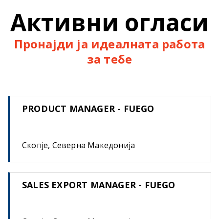
Активни огласи
Пронајди ја идеалната работа
за тебе
PRODUCT MANAGER - FUEGO
Скопје, Северна Македонија
SALES EXPORT MANAGER - FUEGO