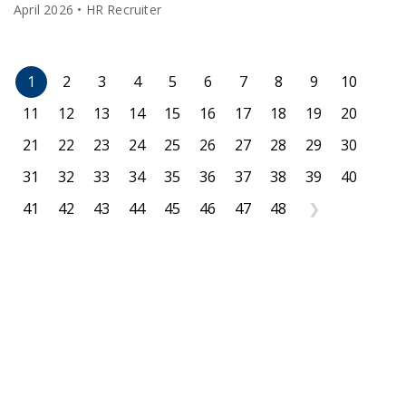
April 2026 • HR Recruiter
1
2
3
4
5
6
7
8
9
10
11
12
13
14
15
16
17
18
19
20
21
22
23
24
25
26
27
28
29
30
31
32
33
34
35
36
37
38
39
40
41
42
43
44
45
46
47
48
❯