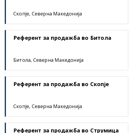
Скопје, Северна Македонија
Референт за продажба во Битола
Битола, Северна Македонија
Референт за продажба во Скопје
Скопје, Северна Македонија
Референт за продажба во Струмица