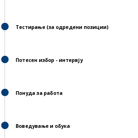
Тестирање (за одредени позиции)
Потесен избор - интервју
Понуда за работа
Воведување и обука