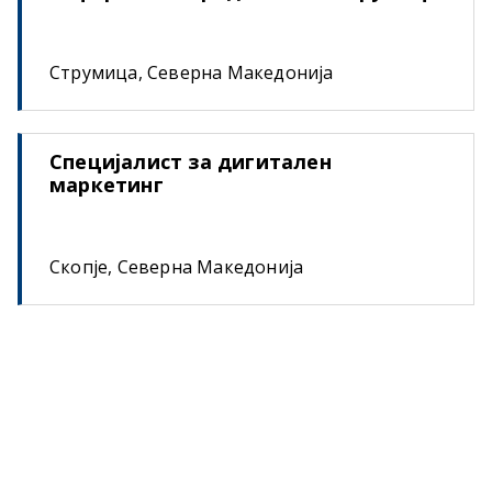
Струмица, Северна Македонија
Специјалист за дигитален
маркетинг
Скопје, Северна Македонија