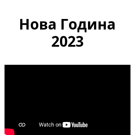
Нова Година
2023