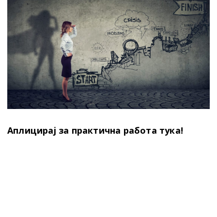
Аплицирај за практична работа тука!