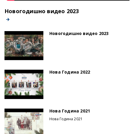
Новогодишно видео 2023
Новогодишно видео 2023
Нова Година 2022
Нова Година 2021
Нова Година 2021